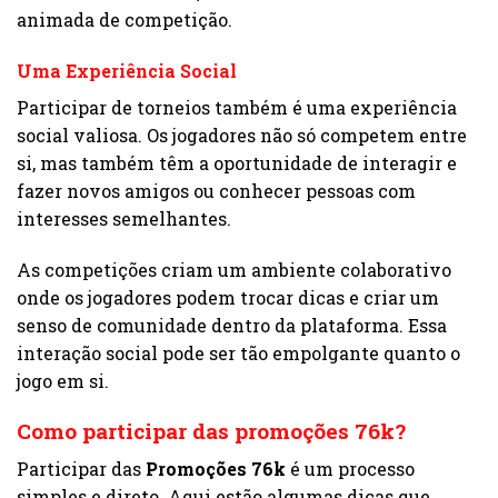
animada de competição.
Uma Experiência Social
Participar de torneios também é uma experiência
social valiosa. Os jogadores não só competem entre
si, mas também têm a oportunidade de interagir e
fazer novos amigos ou conhecer pessoas com
interesses semelhantes.
As competições criam um ambiente colaborativo
onde os jogadores podem trocar dicas e criar um
senso de comunidade dentro da plataforma. Essa
interação social pode ser tão empolgante quanto o
jogo em si.
Como participar das promoções 76k?
Participar das
Promoções 76k
é um processo
simples e direto. Aqui estão algumas dicas que