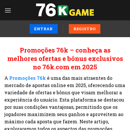
Skip
to
content
ENTRAR
REGISTRO
Promoções 76k – conheça as
melhores ofertas e bônus exclusivos
no 76k.com em 2025
A
Promoções 76k
é uma das mais atraentes do
mercado de apostas online em 2025, oferecendo uma
variedade de ofertas e bônus que visam melhorar a
experiência do usuário. Esta plataforma se destacou
por suas condições vantajosas, permitindo que os
jogadores maximizem seus ganhos e aproveitem ao
máximo cada aposta que fazem. Neste artigo,
exploraremos todos os aspectos das promoções