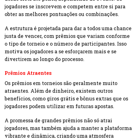
jogadores se inscrevem e competem entre si para
obter as melhores pontuações ou combinações.
A estrutura é projetada para dar a todos uma chance
justa de vencer, com prêmios que variam conforme
o tipo de torneio e o número de participantes. Isso
motiva os jogadores a se esforçarem mais e se
divertirem ao longo do processo.
Prêmios Atraentes
Os prêmios em torneios são geralmente muito
atraentes. Além de dinheiro, existem outros
benefícios, como giros grátis e bônus extras que os
jogadores podem utilizar em futuras apostas.
A promessa de grandes prêmios não só atrai
jogadores, mas também ajuda a manter a plataforma
vibrante e dinâmica, criando uma atmosfera