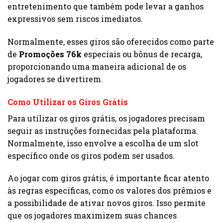
entretenimento que também pode levar a ganhos
expressivos sem riscos imediatos.
Normalmente, esses giros são oferecidos como parte
de
Promoções 76k
especiais ou bônus de recarga,
proporcionando uma maneira adicional de os
jogadores se divertirem.
Como Utilizar os Giros Grátis
Para utilizar os giros grátis, os jogadores precisam
seguir as instruções fornecidas pela plataforma.
Normalmente, isso envolve a escolha de um slot
específico onde os giros podem ser usados.
Ao jogar com giros grátis, é importante ficar atento
às regras específicas, como os valores dos prêmios e
a possibilidade de ativar novos giros. Isso permite
que os jogadores maximizem suas chances