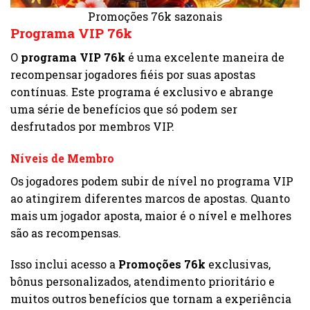
Promoções 76k sazonais
Programa VIP 76k
O
programa VIP 76k
é uma excelente maneira de
recompensar jogadores fiéis por suas apostas
contínuas. Este programa é exclusivo e abrange
uma série de benefícios que só podem ser
desfrutados por membros VIP.
Níveis de Membro
Os jogadores podem subir de nível no programa VIP
ao atingirem diferentes marcos de apostas. Quanto
mais um jogador aposta, maior é o nível e melhores
são as recompensas.
Isso inclui acesso a
Promoções 76k
exclusivas,
bônus personalizados, atendimento prioritário e
muitos outros benefícios que tornam a experiência