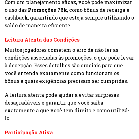
Com um planejamento eficaz, você pode maximizar
o uso das
Promoções 76k
, como bônus de recarga e
cashback, garantindo que esteja sempre utilizando o
saldo de maneira eficiente.
Leitura Atenta das Condições
Muitos jogadores cometem o erro de não ler as
condições associadas às promoções, o que pode levar
à decepção. Esses detalhes são cruciais para que
você entenda exatamente como funcionam os
bônus e quais exigências precisam ser cumpridas.
A leitura atenta pode ajudar a evitar surpresas
desagradáveis e garantir que você saiba
exatamente a que você tem direito e como utilizá-
lo.
Participação Ativa