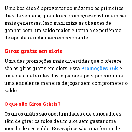
Uma boa dica é aproveitar ao máximo os primeiros
dias da semana, quando as promoções costumam ser
mais generosas. Isso maximiza as chances de
ganhar com um saldo maior, e torna a experiência
de apostas ainda mais emocionante.
Giros grátis em slots
Uma das promoções mais divertidas que o oferece
são os giros grátis em slots. Essa
Promoções 76k
é
uma das preferidas dos jogadores, pois proporciona
uma excelente maneira de jogar sem comprometer o
saldo.
O que são Giros Grátis?
Os giros grátis são oportunidades que os jogadores
têm de girar os rolos de um slot sem gastar uma
moeda de seu saldo. Esses giros são uma forma de