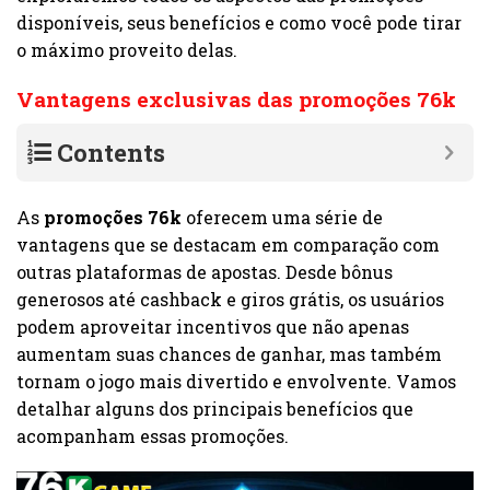
disponíveis, seus benefícios e como você pode tirar
o máximo proveito delas.
Vantagens exclusivas das promoções 76k
Contents
As
promoções 76k
oferecem uma série de
vantagens que se destacam em comparação com
outras plataformas de apostas. Desde bônus
generosos até cashback e giros grátis, os usuários
podem aproveitar incentivos que não apenas
aumentam suas chances de ganhar, mas também
tornam o jogo mais divertido e envolvente. Vamos
detalhar alguns dos principais benefícios que
acompanham essas promoções.