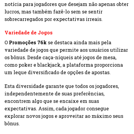
notícia para jogadores que desejam não apenas obter
lucros, mas também fazê-lo sem se sentir
sobrecarregados por expectativas irreais.
Variedade de Jogos
O
Promoções 76k
se destaca ainda mais pela
variedade de jogos que permite aos usuários utilizar
os bônus. Desde caça-níqueis até jogos de mesa,
como poker e blackjack, a plataforma proporciona
um leque diversificado de opções de apostas.
Esta diversidade garante que todos os jogadores,
independentemente de suas preferências,
encontrem algo que se encaixe em suas
expectativas. Assim, cada jogador consegue
explorar novos jogos e aproveitar ao máximo seus
bônus.