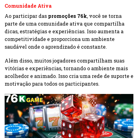
Comunidade Ativa
Ao participar das
promoções 76k
, você se torna
parte de uma comunidade ativa que compartilha
dicas, estratégias e experiências. Isso aumenta a
competitividade e proporciona um ambiente
saudável onde o aprendizado é constante.
Além disso, muitos jogadores compartilham suas
vitórias e experiências, tornando o ambiente mais
acolhedor e animado. Isso cria uma rede de suporte e
motivação para todos os participantes.