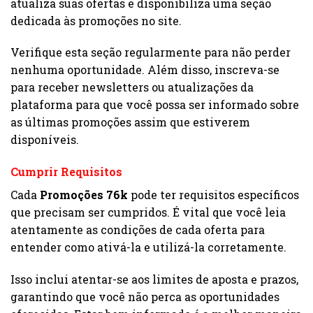
atualiza suas ofertas e disponibiliza uma seção
dedicada às promoções no site.
Verifique esta seção regularmente para não perder
nenhuma oportunidade. Além disso, inscreva-se
para receber newsletters ou atualizações da
plataforma para que você possa ser informado sobre
as últimas promoções assim que estiverem
disponíveis.
Cumprir Requisitos
Cada
Promoções 76k
pode ter requisitos específicos
que precisam ser cumpridos. É vital que você leia
atentamente as condições de cada oferta para
entender como ativá-la e utilizá-la corretamente.
Isso inclui atentar-se aos limites de aposta e prazos,
garantindo que você não perca as oportunidades