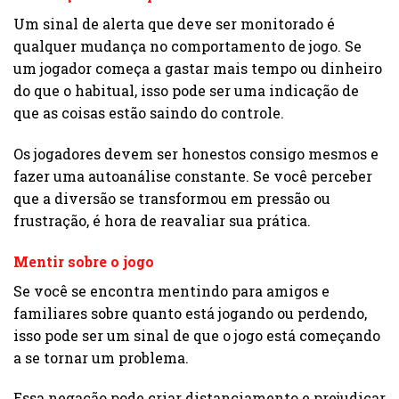
Um sinal de alerta que deve ser monitorado é
qualquer mudança no comportamento de jogo. Se
um jogador começa a gastar mais tempo ou dinheiro
do que o habitual, isso pode ser uma indicação de
que as coisas estão saindo do controle.
Os jogadores devem ser honestos consigo mesmos e
fazer uma autoanálise constante. Se você perceber
que a diversão se transformou em pressão ou
frustração, é hora de reavaliar sua prática.
Mentir sobre o jogo
Se você se encontra mentindo para amigos e
familiares sobre quanto está jogando ou perdendo,
isso pode ser um sinal de que o jogo está começando
a se tornar um problema.
Essa negação pode criar distanciamento e prejudicar