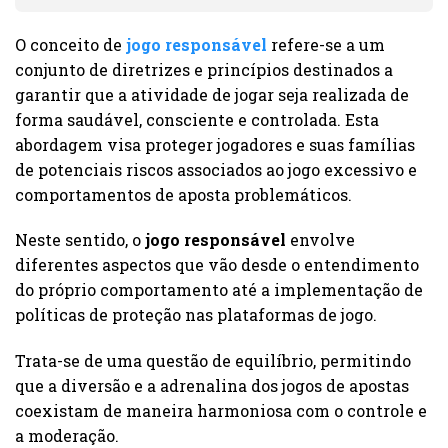
O conceito de
jogo responsável
refere-se a um
conjunto de diretrizes e princípios destinados a
garantir que a atividade de jogar seja realizada de
forma saudável, consciente e controlada. Esta
abordagem visa proteger jogadores e suas famílias
de potenciais riscos associados ao jogo excessivo e
comportamentos de aposta problemáticos.
Neste sentido, o
jogo responsável
envolve
diferentes aspectos que vão desde o entendimento
do próprio comportamento até a implementação de
políticas de proteção nas plataformas de jogo.
Trata-se de uma questão de equilíbrio, permitindo
que a diversão e a adrenalina dos jogos de apostas
coexistam de maneira harmoniosa com o controle e
a moderação.