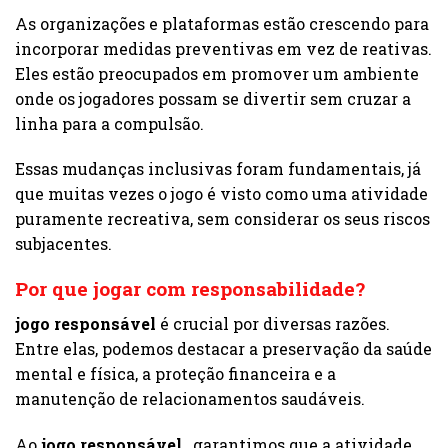
As organizações e plataformas estão crescendo para
incorporar medidas preventivas em vez de reativas.
Eles estão preocupados em promover um ambiente
onde os jogadores possam se divertir sem cruzar a
linha para a compulsão.
Essas mudanças inclusivas foram fundamentais, já
que muitas vezes o jogo é visto como uma atividade
puramente recreativa, sem considerar os seus riscos
subjacentes.
Por que jogar com responsabilidade?
jogo responsável
é crucial por diversas razões.
Entre elas, podemos destacar a preservação da saúde
mental e física, a proteção financeira e a
manutenção de relacionamentos saudáveis.
Ao
jogo responsável
, garantimos que a atividade