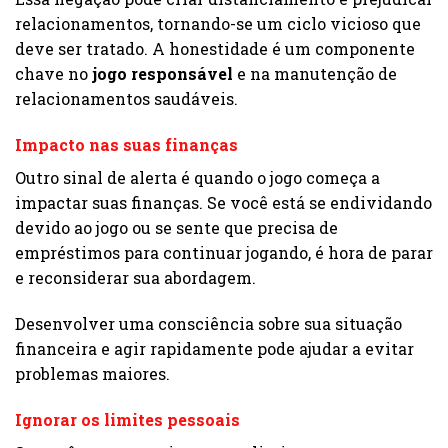
relacionamentos, tornando-se um ciclo vicioso que
deve ser tratado. A honestidade é um componente
chave no
jogo responsável
e na manutenção de
relacionamentos saudáveis.
Impacto nas suas finanças
Outro sinal de alerta é quando o jogo começa a
impactar suas finanças. Se você está se endividando
devido ao jogo ou se sente que precisa de
empréstimos para continuar jogando, é hora de parar
e reconsiderar sua abordagem.
Desenvolver uma consciência sobre sua situação
financeira e agir rapidamente pode ajudar a evitar
problemas maiores.
Ignorar os limites pessoais