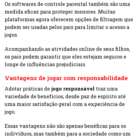
Os softwares de controle parental também são uma
medida eficaz para proteger menores. Muitas
plataformas agora oferecem opções de filtragem que
podem ser usadas pelos pais para limitar o acesso a
jogos.
Acompanhando as atividades online de seus filhos,
os pais podem garantir que eles estejam seguros e
longe de influências prejudiciais.
Vantagens de jogar com responsabilidade
Adotar práticas de
jogo responsável
traz uma
variedade de benefícios, desde paz de espírito até
uma maior satisfação geral com a experiência de
jogo.
Essas vantagens não são apenas benéficas para os
indivíduos, mas também para a sociedade como um