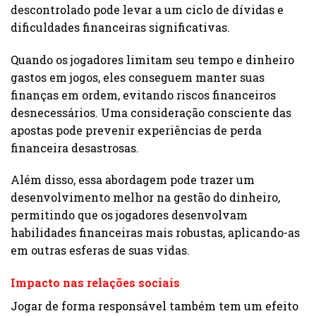
descontrolado pode levar a um ciclo de dívidas e
dificuldades financeiras significativas.
Quando os jogadores limitam seu tempo e dinheiro
gastos em jogos, eles conseguem manter suas
finanças em ordem, evitando riscos financeiros
desnecessários. Uma consideração consciente das
apostas pode prevenir experiências de perda
financeira desastrosas.
Além disso, essa abordagem pode trazer um
desenvolvimento melhor na gestão do dinheiro,
permitindo que os jogadores desenvolvam
habilidades financeiras mais robustas, aplicando-as
em outras esferas de suas vidas.
Impacto nas relações sociais
Jogar de forma responsável também tem um efeito