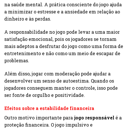
na saúde mental. A prática consciente do jogo ajuda
a minimizar o estresse e a ansiedade em relação ao
dinheiro e às perdas.
A responsabilidade no jogo pode levar a uma maior
satisfação emocional, pois os jogadores se tornam
mais adeptos a desfrutar do jogo como uma forma de
entretenimento e não como um meio de escapar de
problemas.
Além disso, jogar com moderação pode ajudar a
desenvolver um senso de autoestima. Quando os
jogadores conseguem manter o controle, isso pode
ser fonte de orgulho e positividade.
Efeitos sobre a estabilidade financeira
Outro motivo importante para
jogo responsável
é a
proteção financeira. O jogo impulsivo e