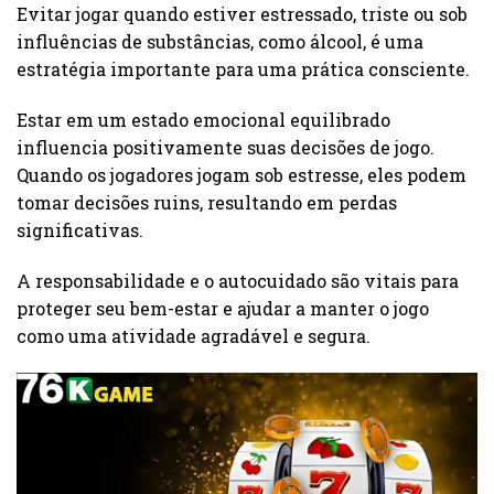
Evitar jogar quando estiver estressado, triste ou sob
influências de substâncias, como álcool, é uma
estratégia importante para uma prática consciente.
Estar em um estado emocional equilibrado
influencia positivamente suas decisões de jogo.
Quando os jogadores jogam sob estresse, eles podem
tomar decisões ruins, resultando em perdas
significativas.
A responsabilidade e o autocuidado são vitais para
proteger seu bem-estar e ajudar a manter o jogo
como uma atividade agradável e segura.