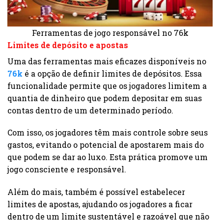
Ferramentas de jogo responsável no 76k
Limites de depósito e apostas
Uma das ferramentas mais eficazes disponíveis no
76k
é a opção de definir limites de depósitos. Essa
funcionalidade permite que os jogadores limitem a
quantia de dinheiro que podem depositar em suas
contas dentro de um determinado período.
Com isso, os jogadores têm mais controle sobre seus
gastos, evitando o potencial de apostarem mais do
que podem se dar ao luxo. Esta prática promove um
jogo consciente e responsável.
Além do mais, também é possível estabelecer
limites de apostas, ajudando os jogadores a ficar
dentro de um limite sustentável e razoável que não