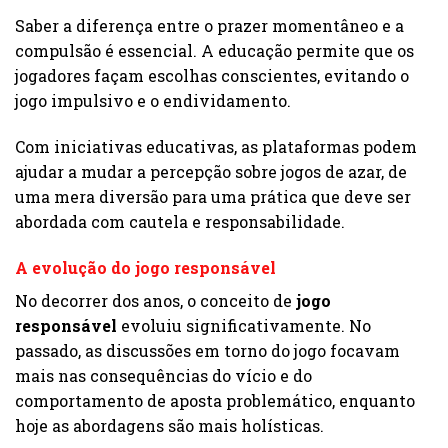
Saber a diferença entre o prazer momentâneo e a
compulsão é essencial. A educação permite que os
jogadores façam escolhas conscientes, evitando o
jogo impulsivo e o endividamento.
Com iniciativas educativas, as plataformas podem
ajudar a mudar a percepção sobre jogos de azar, de
uma mera diversão para uma prática que deve ser
abordada com cautela e responsabilidade.
A evolução do jogo responsável
No decorrer dos anos, o conceito de
jogo
responsável
evoluiu significativamente. No
passado, as discussões em torno do jogo focavam
mais nas consequências do vício e do
comportamento de aposta problemático, enquanto
hoje as abordagens são mais holísticas.